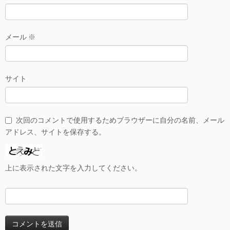
メール
※
サイト
次回のコメントで使用するためブラウザーに自分の名前、メール
アドレス、サイトを保存する。
上に表示された文字を入力してください。