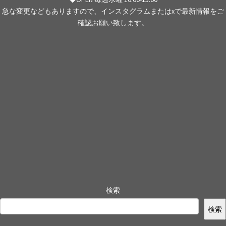
急な変更などもありますので、インスタグラムまたはxで最新情報をご
確認お願い致します。
検索
検索