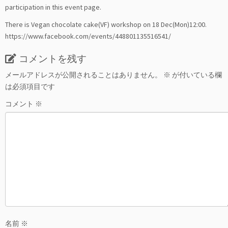
participation in this event page.
There is Vegan chocolate cake(VF) workshop on 18 Dec(Mon)12:00.
https://www.facebook.com/events/448801135516541/
コメントを残す
メールアドレスが公開されることはありません。
※
が付いている欄
は必須項目です
コメント
※
名前
※