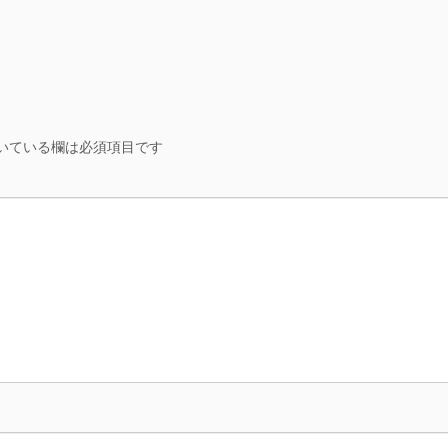
いている欄は必須項目です