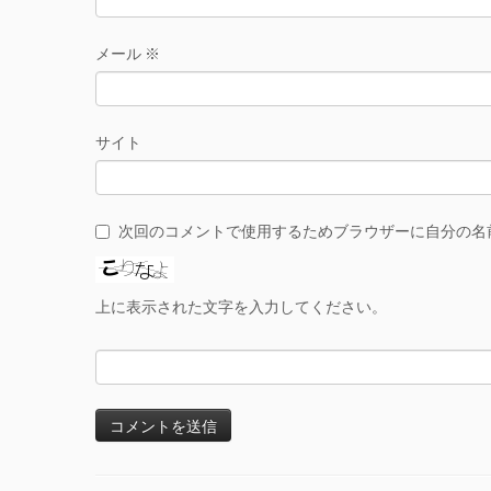
メール
※
サイト
次回のコメントで使用するためブラウザーに自分の名
上に表示された文字を入力してください。