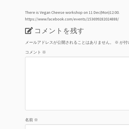
There is Vegan Cheese workshop on 11 Dec(Mon)12:00.
https://www.facebook.com/events/153699282024888/
コメントを残す
メールアドレスが公開されることはありません。
※
が付
コメント
※
名前
※