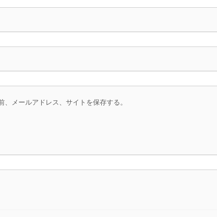
前、メールアドレス、サイトを保存する。