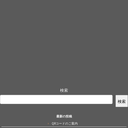
検索
検索
最新の投稿
QRコードのご案内