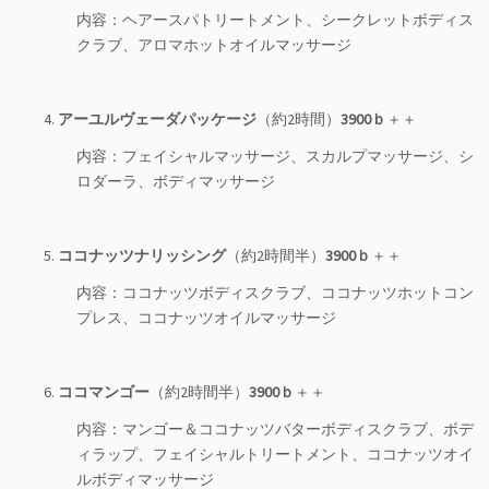
内容：ヘアースパトリートメント、シークレットボディス
クラブ、アロマホットオイルマッサージ
4.
アーユルヴェーダパッケージ
（約2時間）
3900ｂ
＋＋
内容：フェイシャルマッサージ、スカルプマッサージ、シ
ロダーラ、ボディマッサージ
5.
ココナッツナリッシング
（約2時間半）
3900ｂ
＋＋
内容：ココナッツボディスクラブ、ココナッツホットコン
プレス、ココナッツオイルマッサージ
6.
ココマンゴー
（約2時間半）
3900ｂ
＋＋
内容：マンゴー＆ココナッツバターボディスクラブ、ボデ
ィラップ、フェイシャルトリートメント、ココナッツオイ
ルボディマッサージ