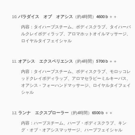
10.
パラダイス オブ オアシス
（約4時間）
4600ｂ
＋＋
内容：タイハーブスチーム、ボディスクラブ、タイハーバ
ルクレイボディラップ、アロマホットオイルマッサージ、
ロイヤルタイフェイシャル
11.
オアシス エクスペリエンス
（約4時間）
5700ｂ
＋＋
内容：タイハーブスチーム、ボディスクラブ、モロッコレ
ッドクレイボディラップ、アロマセラピーミルキーバス、
オアシス・フォーハンドマッサージ、ロイヤルタイフェイ
シャル
12.
ランナ エクスプローラー
（約4時間）
6500ｂ
＋＋
内容：ハーブスチーム、ハーブ・ボディスクラブ、キン
グ・オブ・オアシスマッサージ、ハーブフェイシャル