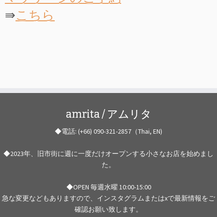
⇛
こちら
amrita / アムリタ
◆電話: (+66) 090-321-2857（Thai, EN)
◆2023年、旧市街に週に一度だけオープンする小さなお店を始めまし
た。
◆OPEN 毎週水曜 10:00-15:00
急な変更などもありますので、インスタグラムまたはxで最新情報をご
確認お願い致します。