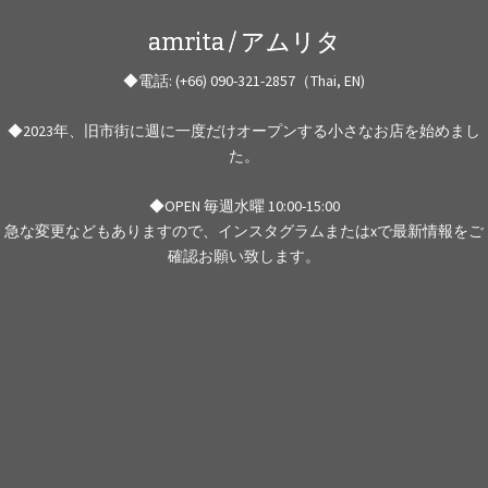
amrita / アムリタ
◆電話: (+66) 090-321-2857（Thai, EN)
◆2023年、旧市街に週に一度だけオープンする小さなお店を始めまし
た。
◆OPEN 毎週水曜 10:00-15:00
急な変更などもありますので、インスタグラムまたはxで最新情報をご
確認お願い致します。