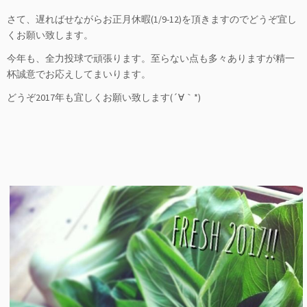
さて、遅ればせながらお正月休暇(1/9-12)を頂きますのでどうぞ宜し
くお願い致します。
今年も、全力投球で頑張ります。至らない点も多々ありますが精一
杯誠意でお応えしてまいります。
どうぞ2017年も宜しくお願い致します(´∀｀*)