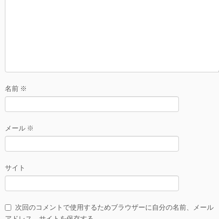
名前
※
メール
※
サイト
次回のコメントで使用するためブラウザーに自分の名前、メール
アドレス、サイトを保存する。