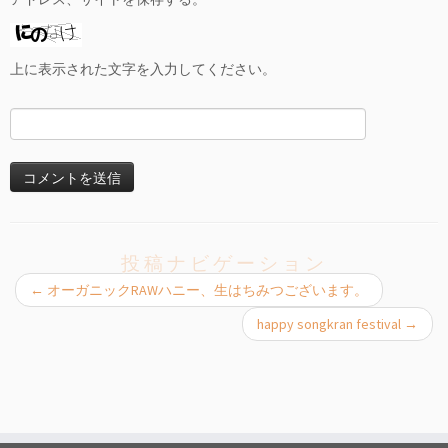
上に表示された文字を入力してください。
投稿ナビゲーション
←
オーガニックRAWハニー、生はちみつございます。
happy songkran festival
→