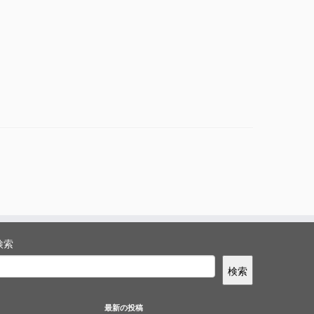
検索
検索
最新の投稿