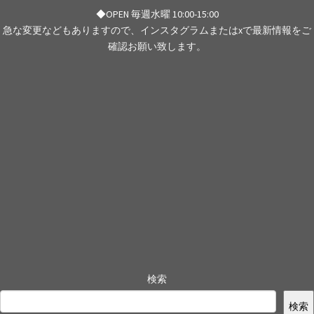
◆OPEN 毎週水曜 10:00-15:00
急な変更などもありますので、インスタグラムまたはxで最新情報をご
確認お願い致します。
検索
検索