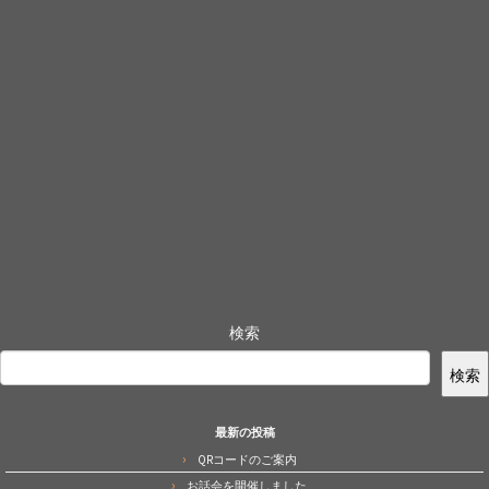
検索
検索
最新の投稿
QRコードのご案内
お話会を開催しました