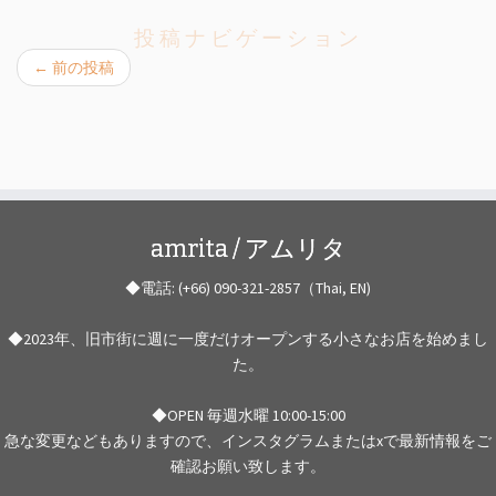
投稿ナビゲーション
←
前の投稿
amrita / アムリタ
◆電話: (+66) 090-321-2857（Thai, EN)
◆2023年、旧市街に週に一度だけオープンする小さなお店を始めまし
た。
◆OPEN 毎週水曜 10:00-15:00
急な変更などもありますので、インスタグラムまたはxで最新情報をご
確認お願い致します。