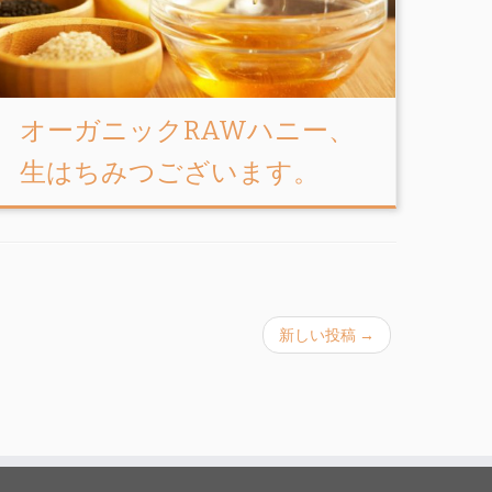
オーガニックRAWハニー、
生はちみつございます。
新しい投稿
→