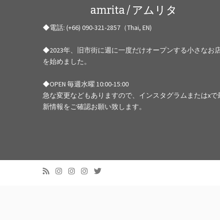
amrita / アムリタ
◆電話: (+66) 090-321-2857（Thai, EN)
◆2023年、旧市街に週に一度だけオープンする小さなお
を始めました。
◆OPEN 毎週水曜 10:00-15:00
急な変更などもありますので、インスタグラムまたはxで
新情報をご確認お願い致します。