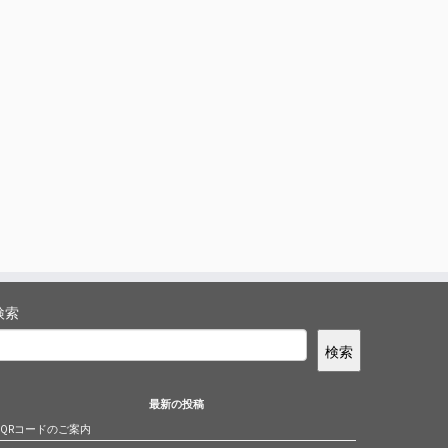
検索
検索
最新の投稿
QRコードのご案内