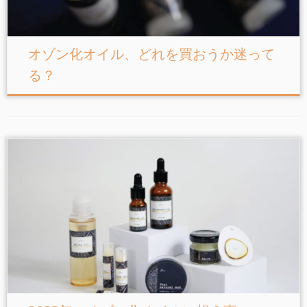
オゾン化オイル、どれを買おうか迷って
る？