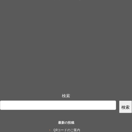
検索
検索
最新の投稿
QRコードのご案内